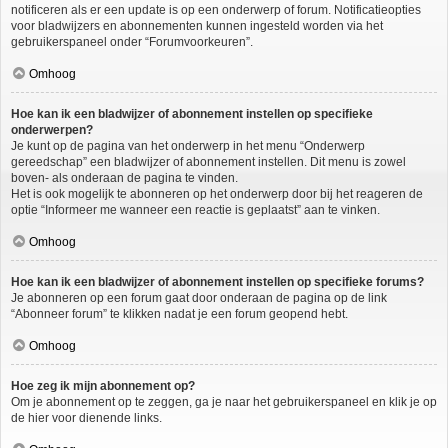
notificeren als er een update is op een onderwerp of forum. Notificatieopties
voor bladwijzers en abonnementen kunnen ingesteld worden via het
gebruikerspaneel onder “Forumvoorkeuren”.
Omhoog
Hoe kan ik een bladwijzer of abonnement instellen op specifieke
onderwerpen?
Je kunt op de pagina van het onderwerp in het menu “Onderwerp
gereedschap” een bladwijzer of abonnement instellen. Dit menu is zowel
boven- als onderaan de pagina te vinden.
Het is ook mogelijk te abonneren op het onderwerp door bij het reageren de
optie “Informeer me wanneer een reactie is geplaatst” aan te vinken.
Omhoog
Hoe kan ik een bladwijzer of abonnement instellen op specifieke forums?
Je abonneren op een forum gaat door onderaan de pagina op de link
“Abonneer forum” te klikken nadat je een forum geopend hebt.
Omhoog
Hoe zeg ik mijn abonnement op?
Om je abonnement op te zeggen, ga je naar het gebruikerspaneel en klik je op
de hier voor dienende links.